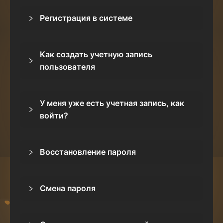
Регистрация в системе
Как создать учетную запись
пользователя
У меня уже есть учетная запись, как
войти?
Восстановление пароля
Смена пароля