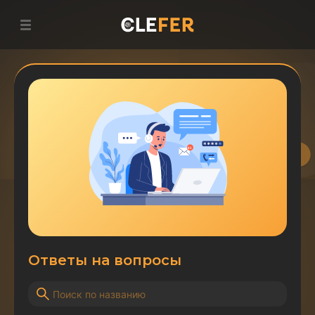
Ответы на вопросы